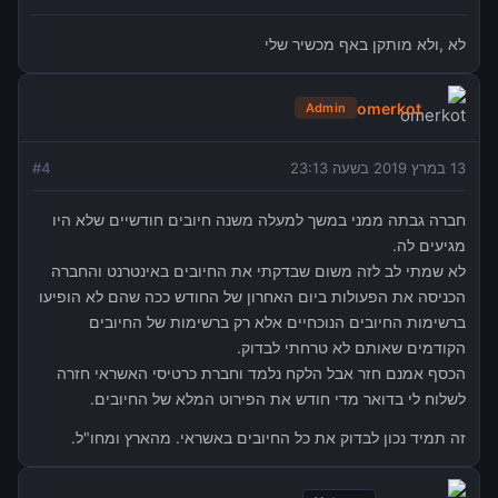
לא ,ולא מותקן באף מכשיר שלי
omerkot
Admin
13 במרץ 2019 בשעה 23:13
4
#
חברה גבתה ממני במשך למעלה משנה חיובים חודשיים שלא היו
מגיעים לה.
לא שמתי לב לזה משום שבדקתי את החיובים באינטרנט והחברה
הכניסה את הפעולות ביום האחרון של החודש ככה שהם לא הופיעו
ברשימות החיובים הנוכחיים אלא רק ברשימות של החיובים
הקודמים שאותם לא טרחתי לבדוק.
הכסף אמנם חזר אבל הלקח נלמד וחברת כרטיסי האשראי חזרה
לשלוח לי בדואר מדי חודש את הפירוט המלא של החיובים.
זה תמיד נכון לבדוק את כל החיובים באשראי. מהארץ ומחו"ל.