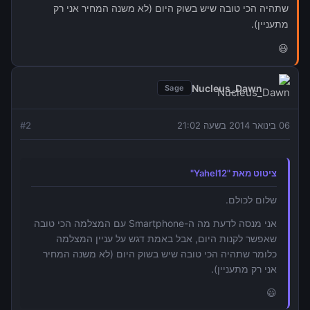
שתהיה הכי טובה שיש בשוק היום (לא משנה המחיר אני רק
מתעניין).
😃
Nucleus_Dawn
Sage
06 בינואר 2014 בשעה 21:02
2
#
ציטוט מאת "Yahel12"
שלום לכולם.
אני מנסה לדעת מה ה-Smartphone עם המצלמה הכי טובה
שאפשר לקנות היום, אבל באמת דגש על עניין המצלמה
כלומר שתהיה הכי טובה שיש בשוק היום (לא משנה המחיר
אני רק מתעניין).
😃