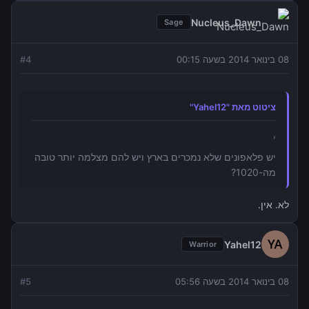
Nucleus_Dawn
Sage
08 בינואר 2014 בשעה 00:15
4
#
ציטוט מאת "Yahel12"
,
יש פלאפונים שלא נמכרים בארץ ויש להם מצלמה יותר טובה
מה-1020?
לא. אין.
Yahel12
Warrior
08 בינואר 2014 בשעה 05:56
5
#