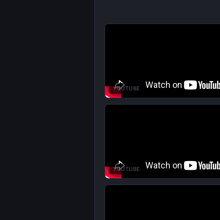
YOUTUBE
YOUTUBE