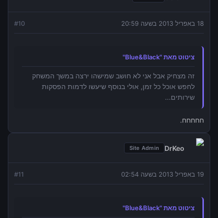
18 באפריל 2013 בשעה 20:59
10
#
ציטוט מאת "Blue&Black"
זה מצחיק אבל אני לא חושב שמישהו ירצה במשך המשחק
לחפש אוכל כל זמן, אולי בנוסף שיעשו לדמות הפסקות
שירותים...
חחחחח.
DrKeo
Site Admin
19 באפריל 2013 בשעה 02:54
11
#
ציטוט מאת "Blue&Black"