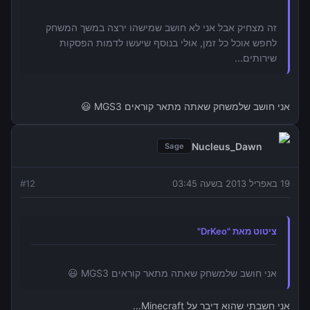
זה מצחיק אבל אני לא חושב שמישהו ירצה במשך המשחק
לחפש אוכל כל זמן, אולי בנוסף שיעשו לדמות הפסקות
שירותים...
אני חושב שלמשחק שאתה מתאר קוראים MGS3 😃
Nucleus_Dawn
Sage
19 באפריל 2013 בשעה 03:45
12
#
ציטוט מאת "DrKeo"
אני חושב שלמשחק שאתה מתאר קוראים MGS3 😃
אני חשבתי שהוא דיבר על Minecraft...