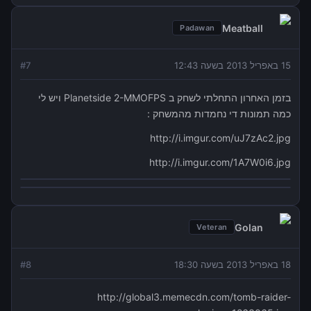
Meatball
Padawan
15 באפריל 2013 בשעה 12:43
7
#
בזמן האחרון התחלתי לשחק ב Planetside 2-MMOFPS ויש לי
כמה תמונות די נחמדות מהמשחק :
http://i.imgur.com/uJ7zAc2.jpg
http://i.imgur.com/1A7W0i6.jpg
Golan
Veteran
18 באפריל 2013 בשעה 18:30
8
#
http://global3.memecdn.com/tomb-raider-