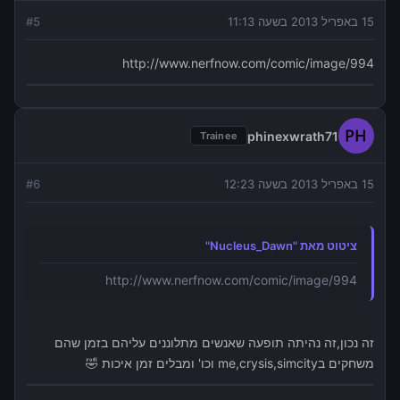
15 באפריל 2013 בשעה 11:13
5
#
http://www.nerfnow.com/comic/image/994
phinexwrath71
Trainee
15 באפריל 2013 בשעה 12:23
6
#
ציטוט מאת "Nucleus_Dawn"
http://www.nerfnow.com/comic/image/994
זה נכון,זה נהיתה תופעה שאנשים מתלוננים עליהם בזמן שהם
משחקים בme,crysis,simcity וכו' ומבלים זמן איכות 🤣