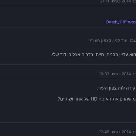
Death_119"
בנו עוד קניון בצפון העיר?
א עדיין בבניה, הייתי בדרום אצל בן דוד שלי.
קורה לזה צפון העיר.
ו ם את האוסף HD של אחד ושתיים?