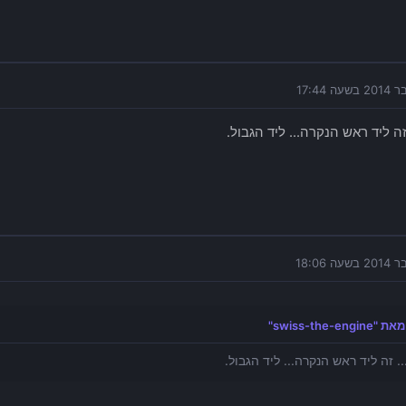
זה ליד ראש הנקרה... ליד הגבול.
swiss-the-eng"
.. זה ליד ראש הנקרה... ליד הגבול.