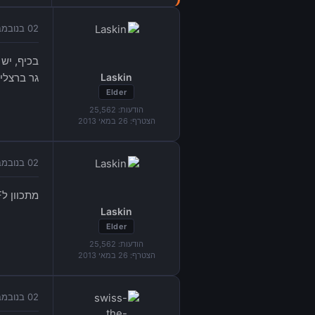
02 בנובמבר 2014 בשעה 14:37
בכיף, יש 
Laskin
גר ברצליה
Elder
הודעות:
25,562
הצטרף:
26 במאי 2013
02 בנובמבר 2014 בשעה 14:38
מתכוון לGOD OF, ולא GEARS OF, כן?
Laskin
Elder
הודעות:
25,562
הצטרף:
26 במאי 2013
02 בנובמבר 2014 בשעה 15:50