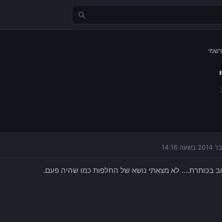
רשמי
 בכותרת.... לא מצאתי נושא של החלפות כמו שהיה פעם.