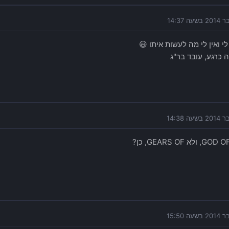
לי ואין לי מה לעשות איתו 😃
 כרגע, עובד בר"ג