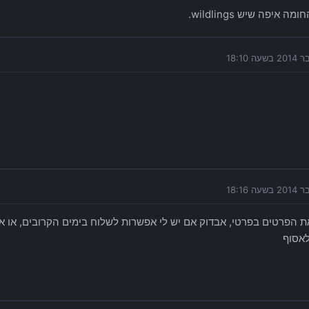
ה איפה שיש wildlings.
ת הפרטים בפרטי, אבדוק אם יש לי אפשרות לשלוח בימים הקרובים, או 
לאסוף