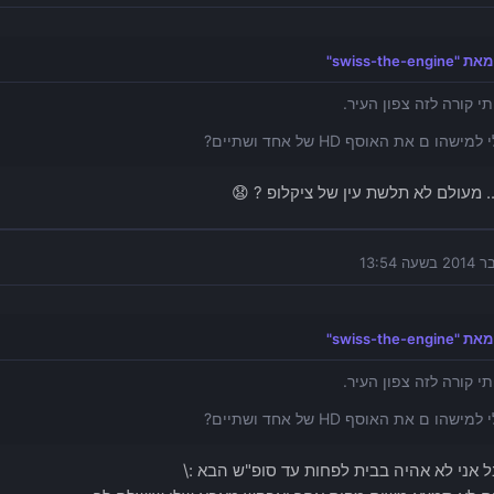
swiss-the-eng"
תי קורה לזה צפון העיר.
מישהו ם את האוסף HD של אחד ושתיים?
. מעולם לא תלשת עין של ציקלופ ? 😧
swiss-the-eng"
תי קורה לזה צפון העיר.
מישהו ם את האוסף HD של אחד ושתיים?
בל אני לא אהיה בבית לפחות עד סופ"ש הבא :\