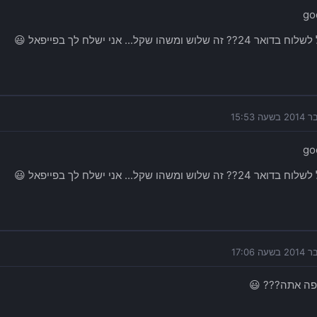
go
זה שלוש ומשהו שקל... אני ישלח לך בפייפאל 😃
go
זה שלוש ומשהו שקל... אני ישלח לך בפייפאל 😃
פה אתה??? 😃