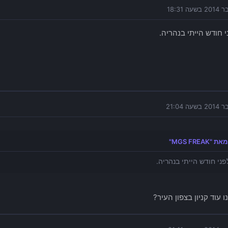
 חודש הייתי בנהריה.
MGS FREAK"
פני חודש הייתי בנהריה.
 עוד קניון בצפון העיר?