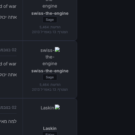
d of war
swiss-the-engine
אתה יכול לשלוח בדואר 24?? 
Sage
הודעות:
5,464
הצטרף:
13 באפריל 2013
02 בנובמבר 2014 בשעה 15:53
d of war
swiss-the-engine
אתה יכול לשלוח בדואר 24?? 
Sage
הודעות:
5,464
הצטרף:
13 באפריל 2013
02 בנובמבר 2014 בשעה 17:06
למה מאי
Laskin
Elder