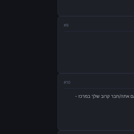
#
9
#
10
אם אתה/חבר קרוב שלך במרכז -