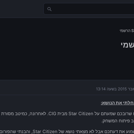
לתי את הנושא:
אני בטוח שרובכם שמעתם על Star Citizen מבית 
ב פיתוח המשחק.
רציתי לשמוע את דעתכם אבל לא מצאתי 