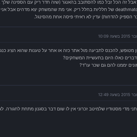
ר הספיק להדחות) עדין לא ראיתי פיסה אחת מהסינגל.
ון מטופש, להכנס לתביעה מול אתר כזה או אחר על טענות שהוא הציג כנגד 
דברים כאלו היום בתעשיית המשחקים?
ונים יממנו להם גם שכר עו"ד?
י מדי מסטודיו שלמיטב זכרוני אין לו שום דבר בסגנון מתחת לחגורה. לא 