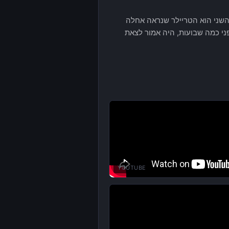
 והשני הוא הטריילר שנראה אחלה
ני כמה שבועות, היה אמור לצאת
YOUTUBE