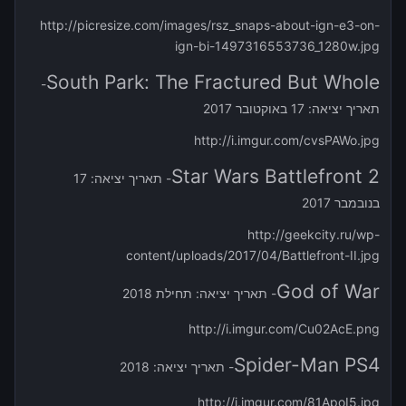
http://picresize.com/images/rsz_snaps-about-ign-e3-on-
ign-bi-1497316553736_1280w.jpg
South Park: The Fractured But Whole
-
תאריך יציאה: 17 באוקטובר 2017
http://i.imgur.com/cvsPAWo.jpg
Star Wars Battlefront 2
- תאריך יציאה: 17
בנובמבר 2017
http://geekcity.ru/wp-
content/uploads/2017/04/Battlefront-II.jpg
God of War
- תאריך יציאה: תחילת 2018
http://i.imgur.com/Cu02AcE.png
Spider-Man PS4
- תאריך יציאה: 2018
http://i.imgur.com/81ApoI5.jpg