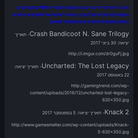
אז בלי יותר מדי דיבורים, מה מצפה לבעלי ה PS4 בזמן הקרוב
והקצת (הרבה) רחוק? ובכן, הכנתי רשימה של משחקים בולטים
(אתם מוזמנים להוסיף אם פספסתי משהו).
Crash Bandicoot N. Sane Trilogy
- תאריך
יציאה: 30 ביוני 2017
http://i.imgur.com/dr0guFj.jpg
Uncharted: The Lost Legacy
- תאריך יציאה:
22 באוגוסט 2017
http://gamingtrend.com/wp-
content/uploads/2016/12/uncharted-lost-legacy-
620x350.jpg
Knack 2
- תאריך יציאה: 5 בספטמבר 2017
http://www.gamesmelter.com/wp-content/uploads/Knack-
5-620x350.jpg