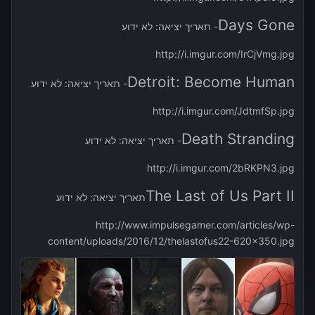
Days Gone
- תאריך יציאה: לא ידוע
http://i.imgur.com/IrCjVmg.jpg
Detroit: Become Human
- תאריך יציאה: לא ידוע
http://i.imgur.com/JdtmfSp.jpg
Death Stranding
- תאריך יציאה: לא ידוע
http://i.imgur.com/2bRKPN3.jpg
The Last of Us Part II
תאריך יציאה: לא ידוע
http://www.impulsegamer.com/articles/wp-
content/uploads/2016/12/thelastofus22-620x350.jpg