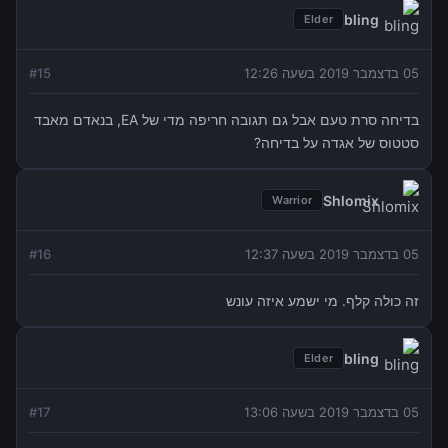
bling
Elder
05 בדצמבר 2019 בשעה 12:26
15
#
בדיחה סרת טעם אבל גם תגובה חריפה מדי של EA, בנאדם מאבד
סטטוס של אגדה על בדיחה?
Shlomix
Warrior
05 בדצמבר 2019 בשעה 12:37
16
#
זה כולה קלף. מי ישמע איזה עונש
bling
Elder
05 בדצמבר 2019 בשעה 13:06
17
#