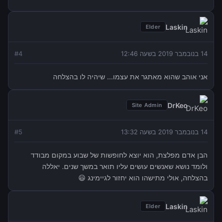
Laskin
Elder
14 בנובמבר 2019 בשעה 12:46
4
#
אני אוהב שהוא מאתגר את עצמו... שיהיה לו בהצלחה
DrKeo
Site Admin
14 בנובמבר 2019 בשעה 13:32
5
#
הבן אדם מפלצת, הוא יוצא לחופשות של שבוע במקום מבודד
ולומד נושא שאנשים עושים עליו תואר במשך שנים. יאללה
בהצלחה, אולי מתישהו הוא יחזור לגיימינג 😃
Laskin
Elder