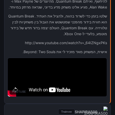
להיחשף, ואיתם Quantum Break. מהיוצרים של Max Payne ו-
Alan Wake, מגיע אלינו משחק מדע בדיוני, שנראה מרתק במיוחד.
שלטו בזמן כדי לשרוד בהווה, ולהציל את העתיד. Quantum Break
הוא חווית בידור מהפכני שמטשטש את הגבול בין משחקיות לבין
טלוויזיה. עם Quantom Break, העולם יצפה בדור חדש של בידור
מוטמע, בלעדי ל-Xbox One.
http://www.youtube.com/watch?v=_64IZNgxPKs
אישית, המשחק מאד מזכיר לי את Beyond: Two Souls.
YOUTUBE
SHAPIRA500
Trainee