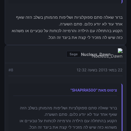
ברור שאלה סתם ספוקלציות ושליפות מהמותן בשלב הזה שאף
אחד עוד לא יודע כלום. סתם השערה.
הקטע בהתחלה עם הילדה והרמיזה לכוחות על טבעיים או משהוא
כזה שיש לה מזכיר לי קצת את ביונד זה הכל.
Nucleus_Dawn
Sage
22 במאי 2013 בשעה 12:32
8
#
ציטוט מאת "SHAPIRA500"
ברור שאלה סתם ספוקלציות ושליפות מהמותן בשלב הזה
שאף אחד עוד לא יודע כלום. סתם השערה.
הקטע בהתחלה עם הילדה והרמיזה לכוחות על טבעיים או
משהוא כזה שיש לה מזכיר לי קצת את ביונד זה הכל.