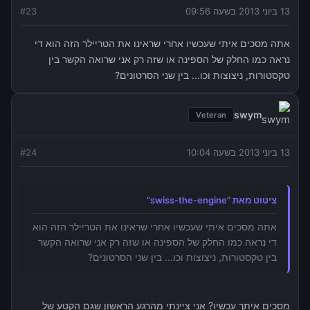
13 ביוני 2013 בשעה 09:56
23
#
אתה מסכים איתי שעכשיו אחרי שראינו את הטריילר הזה הוא די
נראה כמו החלק של הספינה או שזה רק אני שרואה הקשר בין
טקסטורות, ניצוצות וכו... בין שני הסרטונים?
swym
Veteran
13 ביוני 2013 בשעה 10:04
24
#
ציטוט מאת "swiss-the-engine"
אתה מסכים איתי שעכשיו אחרי שראינו את הטריילר הזה הוא
די נראה כמו החלק של הספינה או שזה רק אני שרואה הקשר
בין טקסטורות, ניצוצות וכו... בין שני הסרטונים?
מסכים איתך עכשיו? אני ציינתי מהרגע הראשון שגם הקטע של