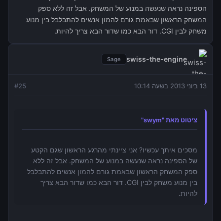
הספינה נראה שנעשה במנוע של המשחק. אבל זה ללא ספק
המשחק הראשון שבאמת גורם להמון אנשים להתבלבל בין מנוע
משחק לבין CGI. דור הבא כמו שדור הבא צריך להיות.
swiss-the-engine
Sage
13 ביוני 2013 בשעה 10:14
25
#
ציטוט מאת "swym"
מסכים איתך עכשיו? אני ציינתי מהרגע הראשון שגם הקטע
של הספינה נראה שנעשה במנוע של המשחק. אבל זה ללא
ספק המשחק הראשון שבאמת גורם להמון אנשים להתבלבל
בין מנוע משחק לבין CGI. דור הבא כמו שדור הבא צריך
להיות.