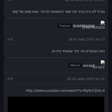
גם לי לא היה ברור מה פשר ההשוואה לביונד. שום שמץ של קשר.
SHAPIRA500
Trainee
11 ביוני 2013 בשעה 19:14
18
#
הוא הבנאדם הכי פיני שמעתי בחיים.
vorse3
Minion
12 ביוני 2013 בשעה 02:33
19
#
http://www.youtube.com/watch?v=Rly8s1ZkkL4