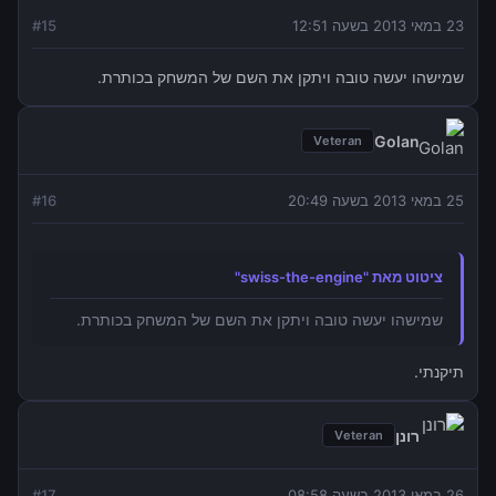
23 במאי 2013 בשעה 12:51
15
#
שמישהו יעשה טובה ויתקן את השם של המשחק בכותרת.
Golan
Veteran
25 במאי 2013 בשעה 20:49
16
#
ציטוט מאת "swiss-the-engine"
שמישהו יעשה טובה ויתקן את השם של המשחק בכותרת.
תיקנתי.
רונן
Veteran
26 במאי 2013 בשעה 08:58
17
#