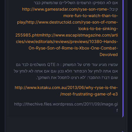
אם לא הספיקו הרשמים השליליים שהמשחק כבר
קיבל:
http://www.gamesradar.com/ryse-son-rome-
more-fun-to-watch-than-to-
play/
http://www.destructoid.com/ryse-son-of-rome-
looks-to-be-sinking-
255985.phtml
http://www.escapistmagazine.com/arti
cles/view/editorials/reviews/previews/10380-Hands-
On-Ryse-Son-of-Rome-Is-Xbox-One-Combat-
Devolved
עכשיו מגיע עוד פרט על המשחק : ה QTE מושלמים לבד גם
אם אתה לוחץ על הכפתור הלא נכון וגם אם אתה לא לוחץ על
שום דבר! ההסבר: 'לא רצינו לתסכל את השחקן'.
http://www.kotaku.com.au/2013/06/why-ryse-is-the-
most-frustrating-game-of-e3/
http://thechive.files.wordpress.com/2011/09/image.gi
f