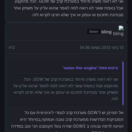
אני לא רואה משהו מיוחד במערכת קרב של GOW. הכל מהוקצע
אבל באמת שאני לא רואה למה לאמר שהוא עליון על משחק אחר
מבחינת תחכום או עומק או איך שלא תרצו לקרוא לזה.
bling
Elder
13 ביוני 2013 בשעה 19:36
12
#
ציטוט מאת "swiss-the-engine"
אני לא רואה משהו מיוחד במערכת קרב של GOW. הכל
מהוקצע אבל באמת שאני לא רואה למה לאמר שהוא עליון על
משחק אחר מבחינת תחכום או עומק או איך שלא תרצו לקרוא
לזה.
אל תגזים,יש ל GOW מערכת קרב לגמרי ליגיטימית עם כל
המכניקות הנדרשות ממערכת קרב טובה ועמוקה,במיוחד היא
הגיעה לרמה גבוהה ב GOW3 שהיה בעל הקומבט הכי טוב בסדרה