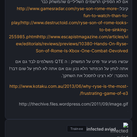
אם לא הספיקו הרשמים השליליים שהמשחק כבר
קיבל:
http://www.gamesradar.com/ryse-son-rome-more-
fun-to-watch-than-to-
play/
http://www.destructoid.com/ryse-son-of-rome-looks-
to-be-sinking-
255985.phtml
http://www.escapistmagazine.com/articles/vi
ew/editorials/reviews/previews/10380-Hands-On-Ryse-
Son-of-Rome-Is-Xbox-One-Combat-Devolved
עכשיו מגיע עוד פרט על המשחק : ה QTE מושלמים לבד גם אם
אתה לוחץ על הכפתור הלא נכון וגם אם אתה לא לוחץ על שום דבר!
ההסבר: 'לא רצינו לתסכל את השחקן'.
http://www.kotaku.com.au/2013/06/why-ryse-is-the-most-
frustrating-game-of-e3/
http://thechive.files.wordpress.com/2011/09/image.gif
infected aviad
Trainee