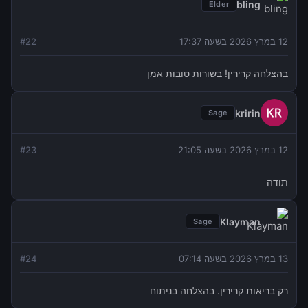
bling
Elder
12 במרץ 2026 בשעה 17:37
22
#
בהצלחה קרירין! בשורות טובות אמן
kririn
Sage
12 במרץ 2026 בשעה 21:05
23
#
תודה
Klayman
Sage
13 במרץ 2026 בשעה 07:14
24
#
רק בריאות קרירין. בהצלחה בניתוח