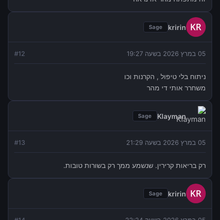
kririn
Sage
05 במרץ 2026 בשעה 19:27
12
#
ניתוח בלי טיפול , הקרנות וכו
משחרר אותי די מהר
Klayman
Sage
05 במרץ 2026 בשעה 21:29
13
#
רק בריאות קרירין. שנשמע ממך רק בשורות טובות.
kririn
Sage