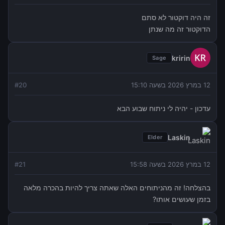
זה היה דוקטור לא סתם
הדוקטור זה מה שנתן
kririn
Sage
12 במרץ 2026 בשעה 15:10
20
#
עדכון - יהיה לי ניתוח שבוע הבא
Laskin
Elder
12 במרץ 2026 בשעה 15:58
21
#
בהצלחה! זה מהניתוחים האלה שאתה צריך להיות בהכרה מלאה
בזמן שעושים אותו?