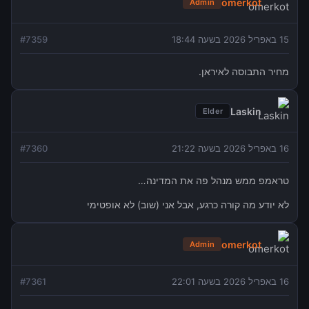
omerkot
Admin
15 באפריל 2026 בשעה 18:44
7359
#
מחיר התבוסה לאיראן.
Laskin
Elder
16 באפריל 2026 בשעה 21:22
7360
#
טראמפ ממש מנהל פה את המדינה…
לא יודע מה קורה כרגע, אבל אני (שוב) לא אופטימי
omerkot
Admin
16 באפריל 2026 בשעה 22:01
7361
#