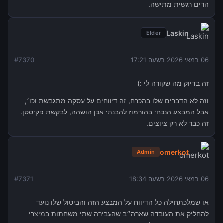
הרים רגשית מתישה.
Laskin
Elder
06 במאי 2026 בשעה 17:21
7370
#
זה בדיוק מה שקורה לי :)
וזה לא הדברים שלו בהכרח, זה דיווחים על עסקה מתגבשת וכו׳,
אבל המבצע הנכחי בהורמוז להבנתי אכן הושהה, לבקשת פקיסטן.
זה כבר לא רק ציוצים.
omerkot
Admin
06 במאי 2026 בשעה 18:34
7371
#
או שמלכתחילה כל הדיווח על המבצע הזה והביטול שלו נועד
להחליק את העובדה שארה״ב שהעבירה שתי משחתות במיצרי